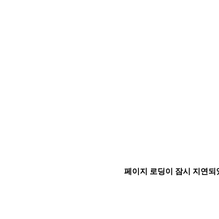
페이지 로딩이 잠시 지연되었