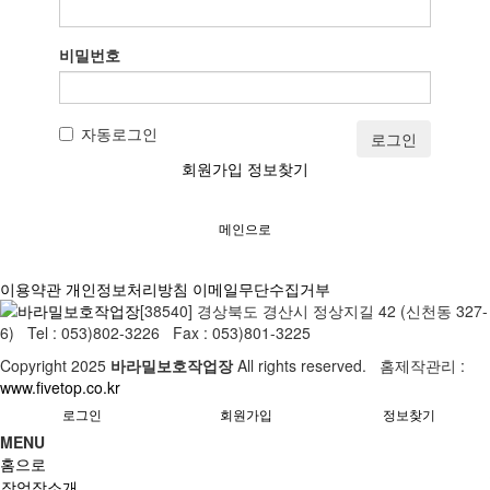
비밀번호
자동로그인
로그인
회원가입
정보찾기
메인으로
이용약관
개인정보처리방침
이메일무단수집거부
[38540] 경상북도 경산시 정상지길 42 (신천동 327-
6) Tel : 053)802-3226 Fax : 053)801-3225
Copyright
2025
바라밀보호작업장
All rights reserved. 홈제작관리 :
www.fivetop.co.kr
로그인
회원가입
정보찾기
MENU
홈으로
작업장소개